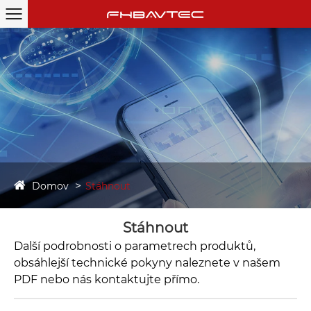
Domov
Stáhnout
Stáhnout
Další podrobnosti o parametrech produktů,
obsáhlejší technické pokyny naleznete v našem
PDF nebo nás kontaktujte přímo.