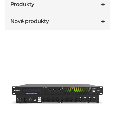
Produkty
Nové produkty