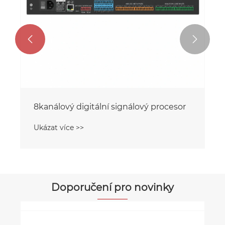


8kanálový digitální signálový procesor
Ukázat více >>
Doporučení pro novinky