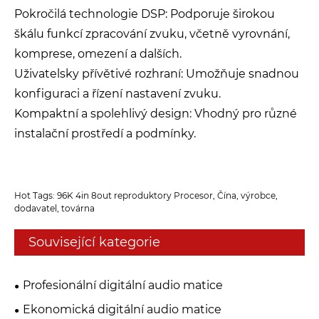
Pokročilá technologie DSP: Podporuje širokou
škálu funkcí zpracování zvuku, včetně vyrovnání,
komprese, omezení a dalších.
Uživatelsky přívětivé rozhraní: Umožňuje snadnou
konfiguraci a řízení nastavení zvuku.
Kompaktní a spolehlivý design: Vhodný pro různé
instalační prostředí a podmínky.
Hot Tags: 96K 4in 8out reproduktory Procesor, Čína, výrobce,
dodavatel, továrna
Související kategorie
Profesionální digitální audio matice
Ekonomická digitální audio matice