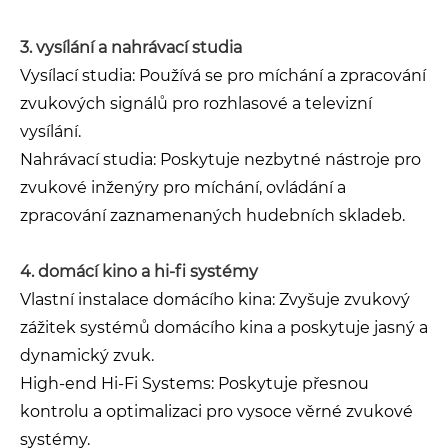
3. vysílání a nahrávací studia
Vysílací studia: Používá se pro míchání a zpracování
zvukových signálů pro rozhlasové a televizní
vysílání.
Nahrávací studia: Poskytuje nezbytné nástroje pro
zvukové inženýry pro míchání, ovládání a
zpracování zaznamenaných hudebních skladeb.
4. domácí kino a hi-fi systémy
Vlastní instalace domácího kina: Zvyšuje zvukový
zážitek systémů domácího kina a poskytuje jasný a
dynamický zvuk.
High-end Hi-Fi Systems: Poskytuje přesnou
kontrolu a optimalizaci pro vysoce věrné zvukové
systémy.