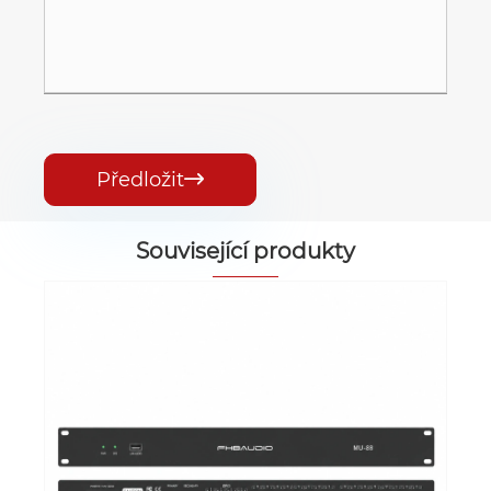
Předložit

Související produkty